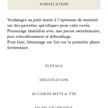
VINIFICATION
Vendanges au petit matin à l’optimum de maturité
sur des parcelles spécifiques pour cette cuvée.
Pressurage immédiat avec une presse membranaire,
puis refroidissement et débourbage.
Pour finir, bâtonnage sur lies sur la première phase
fermentaire.
ÉLEVAGE
DÉGUSTATION
ACCORDS METS & VIN
FICHE TECHNIQUE