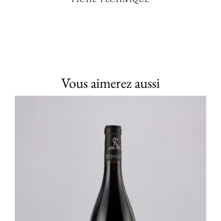
Vous aimerez aussi