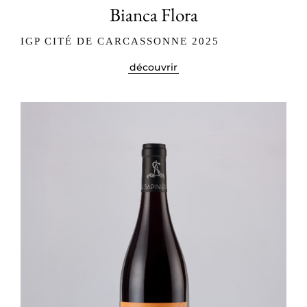
Bianca Flora
IGP CITÉ DE CARCASSONNE 2025
découvrir