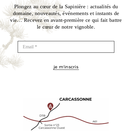
Plongez au cœur de la Sapinière : actualités du
domaine, nouveautés, événements et instants de
vie… Recevez en avant-première ce qui fait battre
le cœur de notre vignoble.
je m'inscris