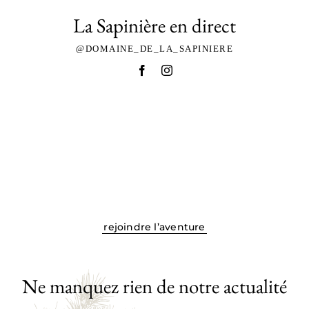
La Sapinière en direct
@DOMAINE_DE_LA_SAPINIERE
rejoindre l’aventure
Ne manquez rien de notre actualité