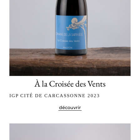
À la Croisée des Vents
IGP CITÉ DE CARCASSONNE 2023
découvrir