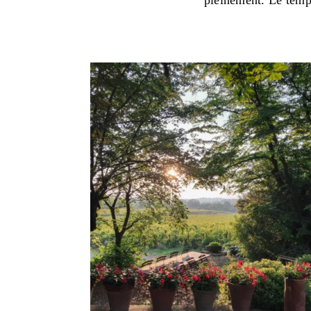
pleinement. Le temps