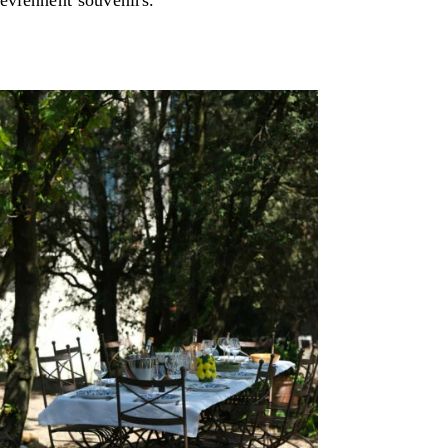
deviennent souvenirs.