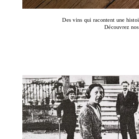
Des vins qui racontent une histoi
Découvrez nos 