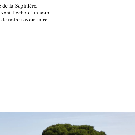
 de la Sapinière.
 sont l’écho d’un soin
 de notre savoir-faire.