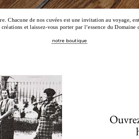
re. Chacune de nos cuvées est une invitation au voyage, entr
créations et laissez-vous porter par l’essence du Domaine d
notre boutique
Ouvrez 