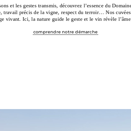
isons et les gestes transmis, découvrez l’essence du Domaine
e, travail précis de la vigne, respect du terroir… Nos cuvées
age vivant. Ici, la nature guide le geste et le vin révèle l’âme
comprendre notre démarche