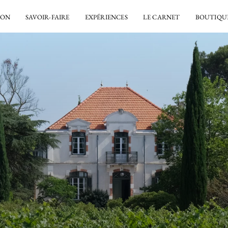
SON
SAVOIR-FAIRE
EXPÉRIENCES
LE CARNET
BOUTIQU